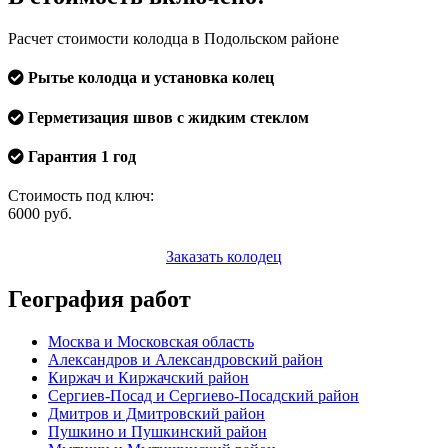
Расчет стоимости колодца в Подольском районе
Рытье колодца и установка колец
Герметизация швов с жидким стеклом
Гарантия 1 год
Стоимость под ключ:
6000
руб.
Заказать колодец
География работ
Москва и Московская область
Александров и Александровский район
Киржач и Киржачский район
Сергиев-Посад и Сергиево-Посадский район
Дмитров и Дмитровский район
Пушкино и Пушкинский район