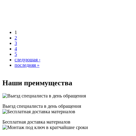
1
2
3
4
5
следующая ›
последняя »
Наши преимущества
Выезд специалиста в день обращения
Бесплатная доставка материалов