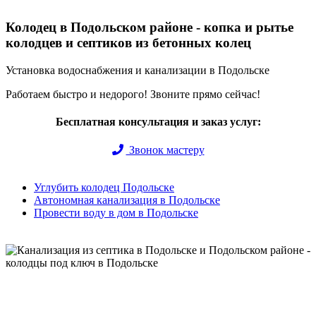
Колодец в Подольском районе - копка и рытье
колодцев и септиков из бетонных колец
Установка водоснабжения и канализации в Подольске
Работаем быстро и недорого! Звоните прямо сейчас!
Бесплатная консультация и заказ услуг:
Звонок мастеру
Углубить колодец Подольске
Автономная канализация в Подольске
Провести воду в дом в Подольске
Быстро и недорого выкопаем и обустроим колодец или септик
под ключ