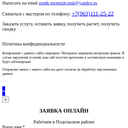
Написать на email
septik-montazh-msk@yandex.ru
+7(963)111-25-22
Связаться с мастером по телефону:
Заказать услугу, оставить заявку, получить расчет, получить
скидку
Политика конфиденциальности
Копирование с данного сайта запрещено. Материала защищены авторским правом. В
случае нарушения условий, ваш сайт получит претензию в хостинговую компанию и
будет заблокирован.
Отправляя заявку с нашего сайта вы даете согласие на обработку персональных
данных
×
ЗАЯВКА ОНЛАЙН
Работаем в Подольском районе
Ваше имя
*