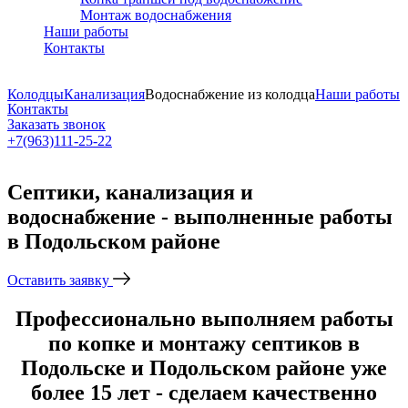
Монтаж водоснабжения
Наши работы
Контакты
Колодцы
Канализация
Водоснабжение из колодца
Наши работы
Контакты
Заказать звонок
+7(963)111-25-22
Написать в Telegram
Септики, канализация и
водоснабжение - выполненные работы
в Подольском районе
Оставить заявку
Профессионально выполняем работы
по копке и монтажу септиков в
Подольске и Подольском районе уже
более 15 лет - сделаем качественно