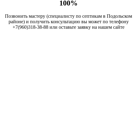
100%
Позвонить мастеру (специалисту по септикам в Подольском
районе) и получить консультацию вы может по телефону
+7(960)318-38-88 или оставьте заявку на нашем сайте