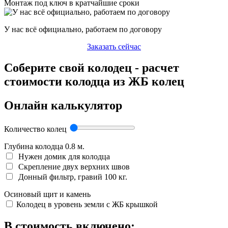
Монтаж под ключ в кратчайшие сроки
У нас всё официально, работаем по договору
Заказать сейчас
Соберите свой колодец - расчет
стоимости колодца из ЖБ колец
Онлайн калькулятор
Количество колец
Глубина колодца
0.8
м.
Нужен домик для колодца
Скрепление двух верхних швов
Донный фильтр, гравий 100 кг.
Осиновый щит и камень
Колодец в уровень земли с ЖБ крышкой
В стоимость включено: