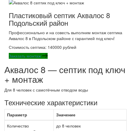
Пластиковый септик Аквалос 8
Подольский район
Профессионально и на совесть выполним монтаж септика
Аквалос 8 в Подольском районе с гарантией под ключ!
Стоимость септика: 140000 рублей
Заказать монтаж
Аквалос 8 — септик под ключ
+ монтаж
Для 8 человек с самотёчным отводом воды
Технические характеристики
Параметр
Значение
Количество
до 8 человек