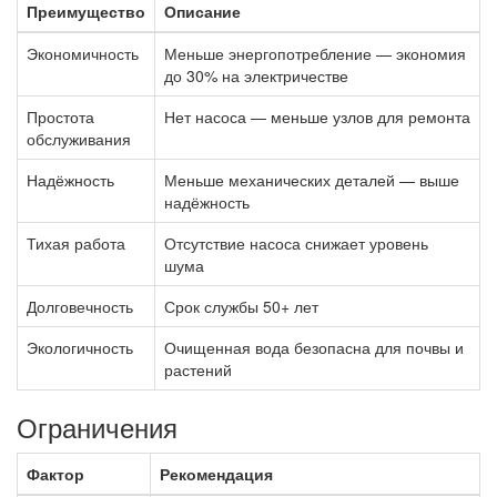
Преимущество
Описание
Экономичность
Меньше энергопотребление — экономия
до 30% на электричестве
Простота
Нет насоса — меньше узлов для ремонта
обслуживания
Надёжность
Меньше механических деталей — выше
надёжность
Тихая работа
Отсутствие насоса снижает уровень
шума
Долговечность
Срок службы 50+ лет
Экологичность
Очищенная вода безопасна для почвы и
растений
Ограничения
Фактор
Рекомендация