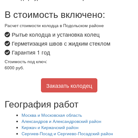
В стоимость включено:
Расчет стоимости колодца в Подольском районе
Рытье колодца и установка колец
Герметизация швов с жидким стеклом
Гарантия 1 год
Стоимость под ключ:
6000
руб.
Заказать колодец
География работ
Москва и Московская область
Александров и Александровский район
Киржач и Киржачский район
Сергиев-Посад и Сергиево-Посадский район