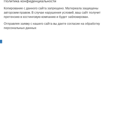
Политика конфиденциальности
Копирование с данного сайта запрещено. Материала защищены
авторским правом. В случае нарушения условий, ваш сайт получит
претензию в хостинговую компанию и будет заблокирован.
Отправляя заявку с нашего сайта вы даете согласие на обработку
персональных данных