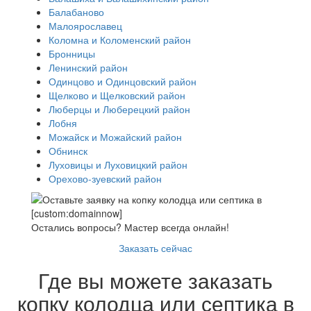
Балабаново
Малоярославец
Коломна и Коломенский район
Бронницы
Ленинский район
Одинцово и Одинцовский район
Щелково и Щелковский район
Люберцы и Люберецкий район
Лобня
Можайск и Можайский район
Обнинск
Луховицы и Луховицкий район
Орехово-зуевский район
Остались вопросы? Мастер всегда онлайн!
Заказать сейчас
Где вы можете заказать
копку колодца или септика в