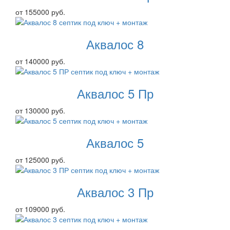
от 155000 руб.
Аквалос 8
от 140000 руб.
Аквалос 5 Пр
от 130000 руб.
Аквалос 5
от 125000 руб.
Аквалос 3 Пр
от 109000 руб.