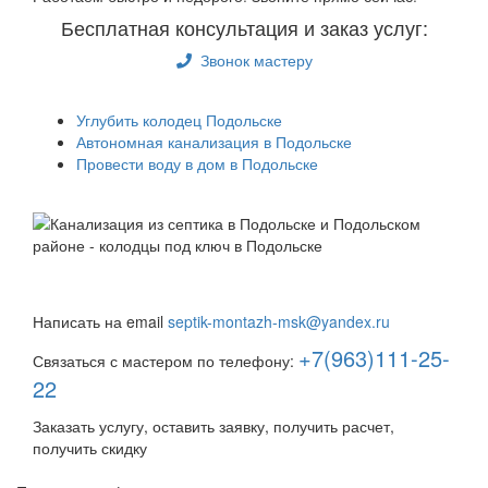
Бесплатная консультация и заказ услуг:
Звонок мастеру
Углубить колодец Подольске
Автономная канализация в Подольске
Провести воду в дом в Подольске
Быстро и недорого выкопаем и обустроим колодец или
септик под ключ
Написать на email
septik-montazh-msk@yandex.ru
+7(963)111-25-
Связаться с мастером по телефону:
22
Заказать услугу, оставить заявку, получить расчет,
получить скидку