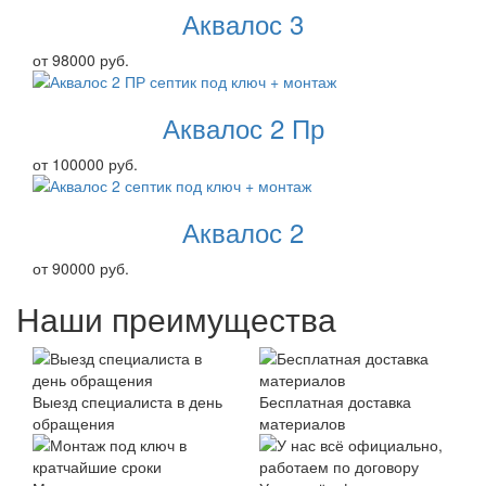
Аквалос 3
от 98000 руб.
Аквалос 2 Пр
от 100000 руб.
Аквалос 2
от 90000 руб.
Наши преимущества
Выезд специалиста в день
Бесплатная доставка
обращения
материалов