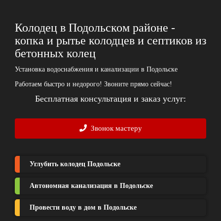
Колодец в Подольском районе -
копка и рытье колодцев и септиков из
бетонных колец
Установка водоснабжения и канализации в Подольске
Работаем быстро и недорого! Звоните прямо сейчас!
Бесплатная консультация и заказ услуг:
Звонок мастеру
Углубить колодец Подольске
Автономная канализация в Подольске
Провести воду в дом в Подольске