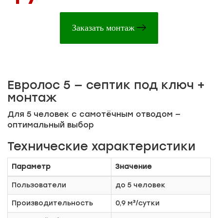
Заказать монтаж
Евролос 5 — септик под ключ +
монтаж
Для 5 человек с самотёчным отводом —
оптимальный выбор
Технические характеристики
Параметр
Значение
Пользователи
до 5 человек
Производительность
0,9 м³/сутки