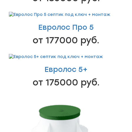
Евролос Про 5
от 177000 руб.
Евролос 5+
от 175000 руб.