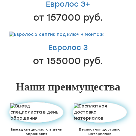
Евролос 3+
от 157000 руб.
Евролос 3
от 155000 руб.
Наши преимущества
Выезд специалиста в день
Бесплатная доставка
обращения
материалов