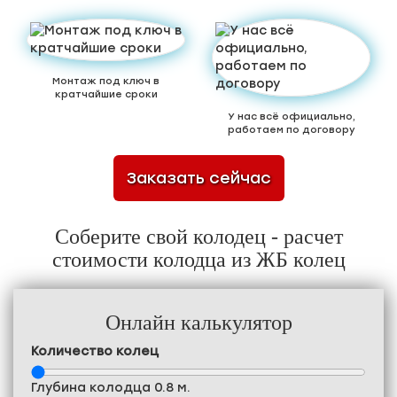
Монтаж под ключ в
кратчайшие сроки
У нас всё официально,
работаем по договору
Заказать сейчас
Соберите свой колодец - расчет
стоимости колодца из ЖБ колец
Онлайн калькулятор
Количество колец
Глубина колодца
0.8
м.