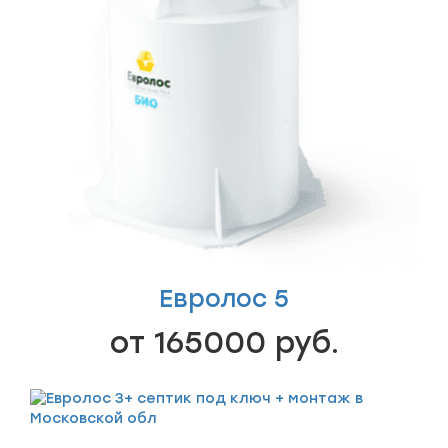
Евролос 5
от 165000 руб.