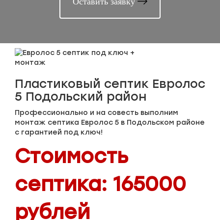
Оставить заявку
Пластиковый септик Евролос
5 Подольский район
Профессионально и на совесть выполним
монтаж септика Евролос 5 в Подольском районе
с гарантией под ключ!
Стоимость
септика: 165000
рублей