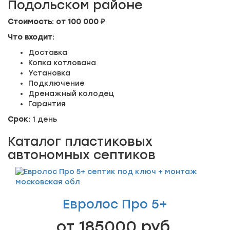
Подольском районе
Стоимость: от 100 000 ₽
Что входит:
Доставка
Копка котлована
Установка
Подключение
Дренажный колодец
Гарантия
Срок:
1 день
Каталог пластиковых
автономных септиков
Евролос Про 5+
от 185000 руб.